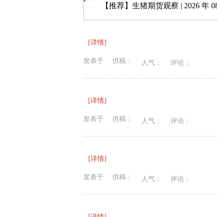
【推荐】
生猪期货观察 | 2026 年 08 
[详情]
发表于
供稿：
人气：
评论：
[详情]
发表于
供稿：
人气：
评论：
[详情]
发表于
供稿：
人气：
评论：
[详情]