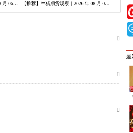
月 06 日
【推荐】
生猪期货观察｜2026 年 08 月 05 日
最