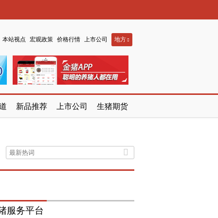
本站视点
宏观政策
价格行情
上市公司
地方
道
新品推荐
上市公司
生猪期货
猪服务平台