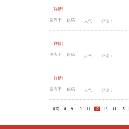
[详情]
发表于
供稿：
人气：
评论：
[详情]
发表于
供稿：
人气：
评论：
[详情]
发表于
供稿：
人气：
评论：
首页
8
9
10
11
12
13
14
15