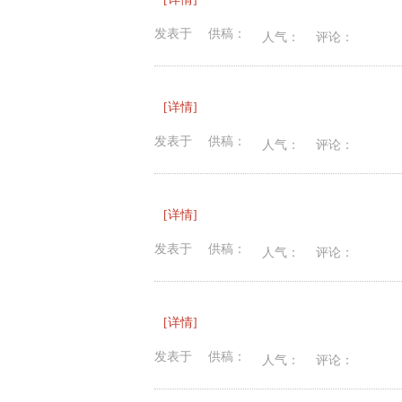
发表于
供稿：
人气：
评论：
[详情]
发表于
供稿：
人气：
评论：
[详情]
发表于
供稿：
人气：
评论：
[详情]
发表于
供稿：
人气：
评论：