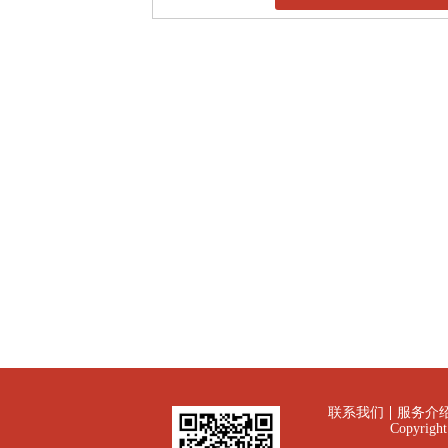
联系我们
服务介
Copyrig