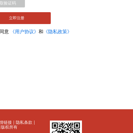
取验证码
立即注册
您同意
《用户协议》
和
《隐私政策》
情链接
隐私条款
有限公司版权所有