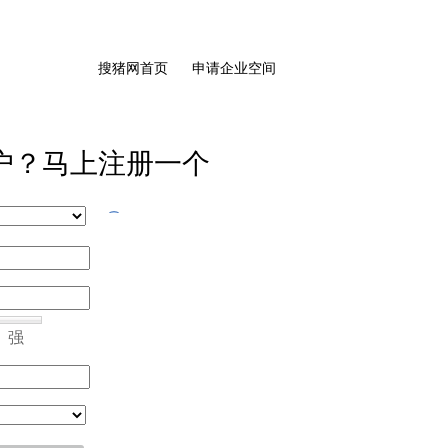
搜猪网首页
申请企业空间
户？马上注册一个
强