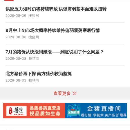
供应压力短时仍将持续释放 供强需弱基本面难以扭转
2026-08-06
搜猪网
8月中上旬市场大概率持续维持偏弱震荡磨底行情
2026-08-06
搜猪网
7月的猪价从快涨到滞涨——到底说明了什么问题？
2026-08-03
搜猪网
北方猪价再下探 南方猪价较为坚挺
2026-08-03
搜猪网
查看更多