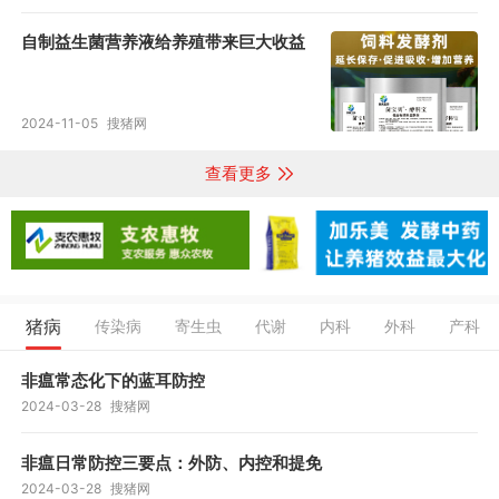
自制益生菌营养液给养殖带来巨大收益
2024-11-05
搜猪网
查看更多
猪病
传染病
寄生虫
代谢
内科
外科
产科
非瘟常态化下的蓝耳防控
2024-03-28
搜猪网
非瘟日常防控三要点：外防、内控和提免
2024-03-28
搜猪网