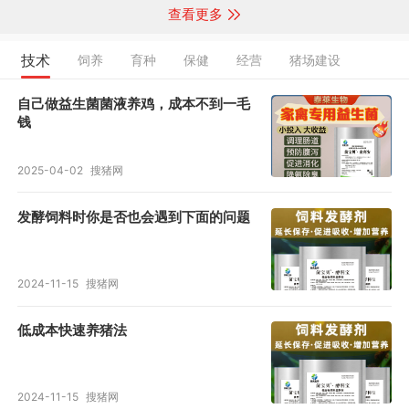
查看更多
技术
饲养
育种
保健
经营
猪场建设
自己做益生菌菌液养鸡，成本不到一毛
钱
2025-04-02
搜猪网
发酵饲料时你是否也会遇到下面的问题
2024-11-15
搜猪网
低成本快速养猪法
2024-11-15
搜猪网