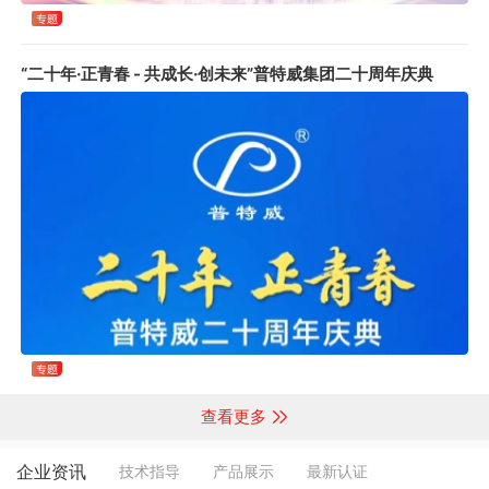
“二十年·正青春 - 共成长·创未来”普特威集团二十周年庆典
查看更多
企业资讯
技术指导
产品展示
最新认证