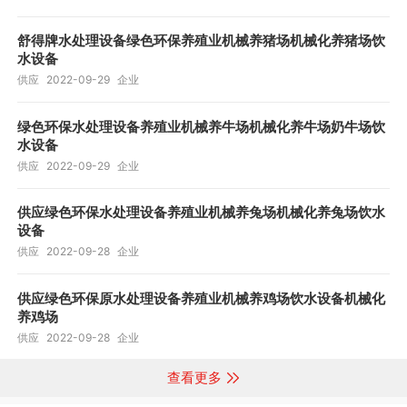
舒得牌水处理设备绿色环保养殖业机械养猪场机械化养猪场饮
水设备
供应
2022-09-29
企业
绿色环保水处理设备养殖业机械养牛场机械化养牛场奶牛场饮
水设备
供应
2022-09-29
企业
供应绿色环保水处理设备养殖业机械养兔场机械化养兔场饮水
设备
供应
2022-09-28
企业
供应绿色环保原水处理设备养殖业机械养鸡场饮水设备机械化
养鸡场
供应
2022-09-28
企业
查看更多