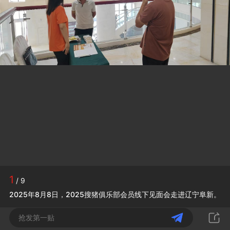
1
/ 9
2025年8月8日，2025搜猪俱乐部会员线下见面会走进辽宁阜新。