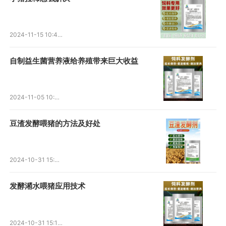
2024-11-15 10:44:23
自制益生菌营养液给养殖带来巨大收益
2024-11-05 10:42:37
豆渣发酵喂猪的方法及好处
2024-10-31 15:30:24
发酵潲水喂猪应用技术
2024-10-31 15:18:49