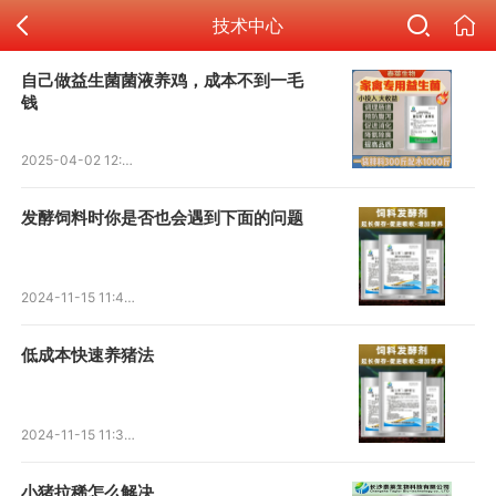
技术中心
自己做益生菌菌液养鸡，成本不到一毛
钱
2025-04-02 12:50:34
发酵饲料时你是否也会遇到下面的问题
2024-11-15 11:40:49
低成本快速养猪法
2024-11-15 11:32:25
小猪拉稀怎么解决