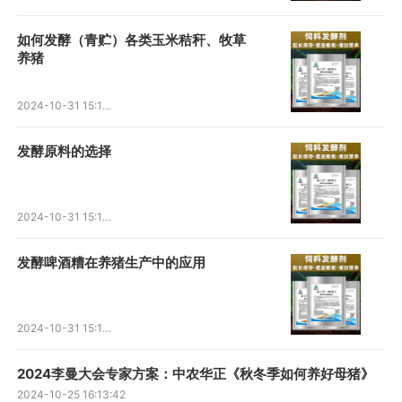
如何发酵（青贮）各类玉米秸秆、牧草
养猪
2024-10-31 15:17:53
发酵原料的选择
2024-10-31 15:15:41
发酵啤酒糟在养猪生产中的应用
2024-10-31 15:12:45
2024李曼大会专家方案：中农华正《秋冬季如何养好母猪》
2024-10-25 16:13:42